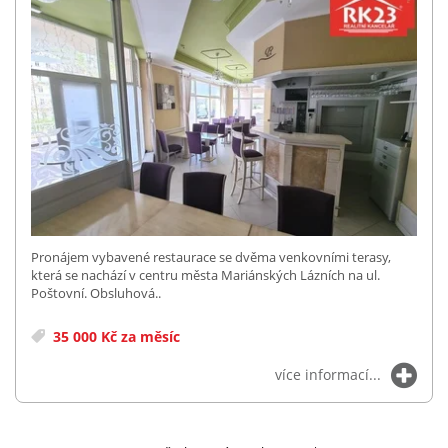
Pronájem vybavené restaurace se dvěma venkovními terasy,
která se nachází v centru města Mariánských Lázních na ul.
Poštovní. Obsluhová..
35 000 Kč za měsíc
více informací...